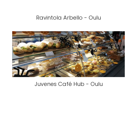
Ravintola Arbello - Oulu
Juvenes Café Hub - Oulu