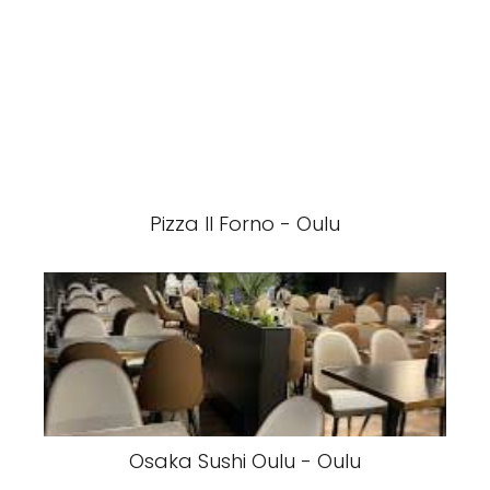
Pizza Il Forno - Oulu
Osaka Sushi Oulu - Oulu