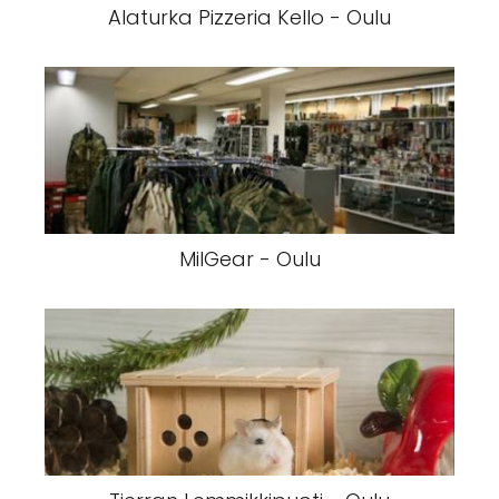
Alaturka Pizzeria Kello - Oulu
MilGear - Oulu