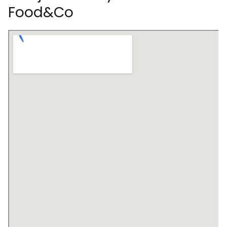
Food&Co