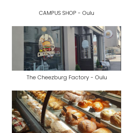
CAMPUS SHOP - Oulu
The Cheezburg Factory - Oulu