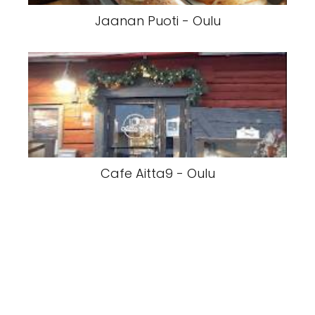
Jaanan Puoti - Oulu
Cafe Aitta9 - Oulu