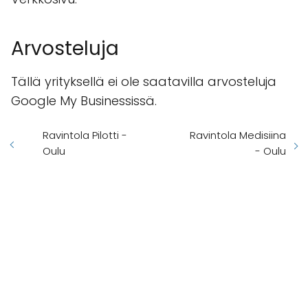
Arvosteluja
Tällä yrityksellä ei ole saatavilla arvosteluja
Google My Businessissä.
Ravintola Pilotti -
Ravintola Medisiina
Oulu
- Oulu