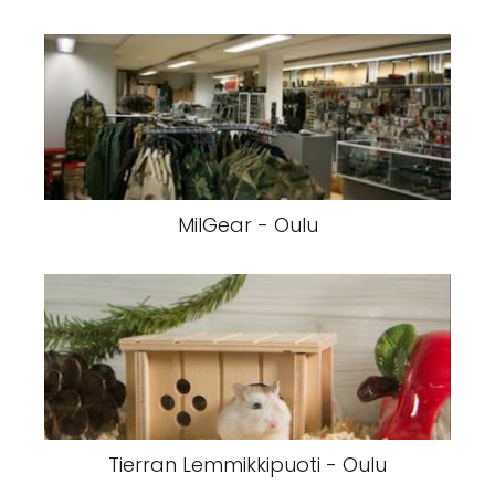
MilGear - Oulu
Tierran Lemmikkipuoti - Oulu