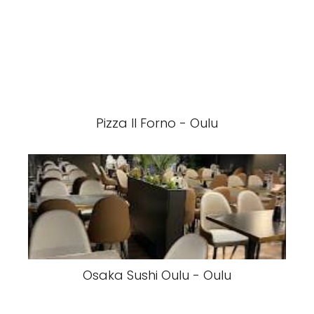
Pizza Il Forno - Oulu
Osaka Sushi Oulu - Oulu