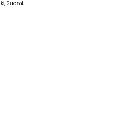
ki, Suomi.