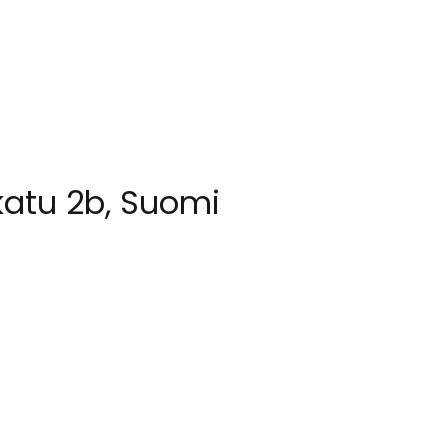
katu 2b, Suomi