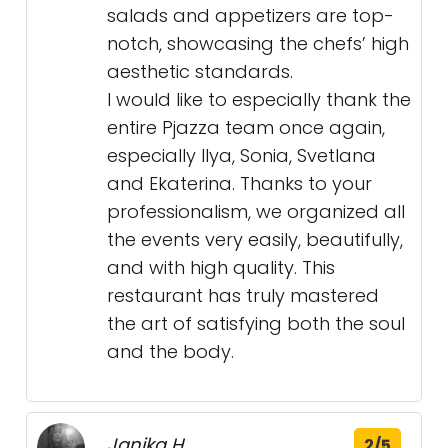
salads and appetizers are top-
notch, showcasing the chefs’ high
aesthetic standards.
I would like to especially thank the
entire Pjazza team once again,
especially Ilya, Sonia, Svetlana
and Ekaterina. Thanks to your
professionalism, we organized all
the events very easily, beautifully,
and with high quality. This
restaurant has truly mastered
the art of satisfying both the soul
and the body.
Janika H.
2/5