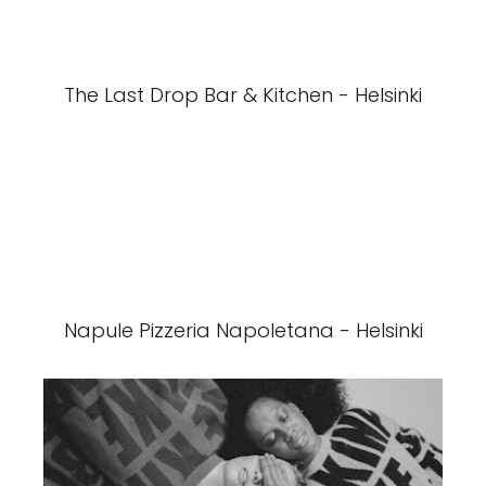
The Last Drop Bar & Kitchen - Helsinki
Napule Pizzeria Napoletana - Helsinki