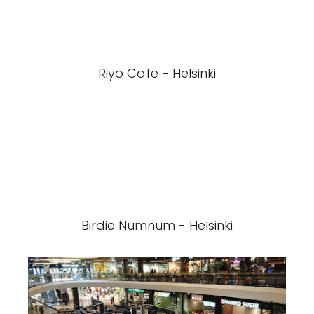
Riyo Cafe - Helsinki
Birdie Numnum - Helsinki