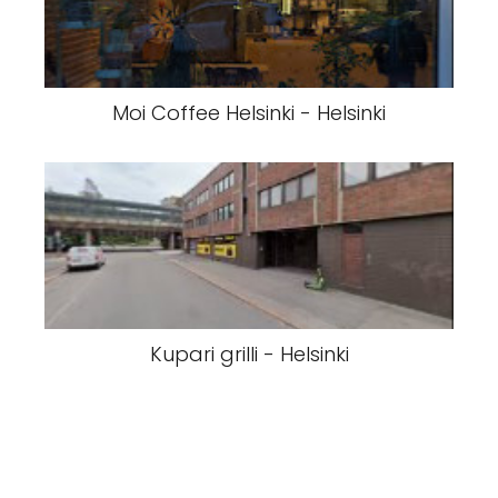
Moi Coffee Helsinki - Helsinki
Kupari grilli - Helsinki