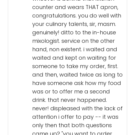
counter and wears THAT apron,
congratulations. you do well with
your culinary talents, sir, masm.
genuinely! ditto to the in-house
mixologist. service on the other
hand, non existent. i waited and
waited and kept on waiting for
someone to take my order, first.
and then, waited twice as long to
have someone ask how my food
was or to offer me a second
drink. that never happened.
never! displeased with the lack of
attention i offer to pay -- it was
only then that both questions
came up? "you want to order