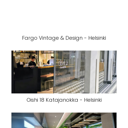
Fargo Vintage & Design - Helsinki
Oishi 18 Katajanokka - Helsinki