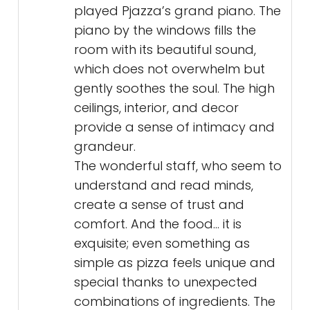
played Pjazza’s grand piano. The
piano by the windows fills the
room with its beautiful sound,
which does not overwhelm but
gently soothes the soul. The high
ceilings, interior, and decor
provide a sense of intimacy and
grandeur.
The wonderful staff, who seem to
understand and read minds,
create a sense of trust and
comfort. And the food… it is
exquisite; even something as
simple as pizza feels unique and
special thanks to unexpected
combinations of ingredients. The