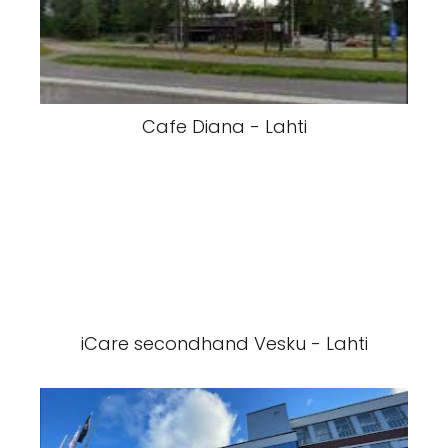
Cafe Diana - Lahti
iCare secondhand Vesku - Lahti