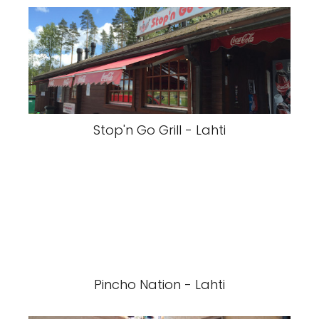
Stop'n Go Grill - Lahti
Pincho Nation - Lahti