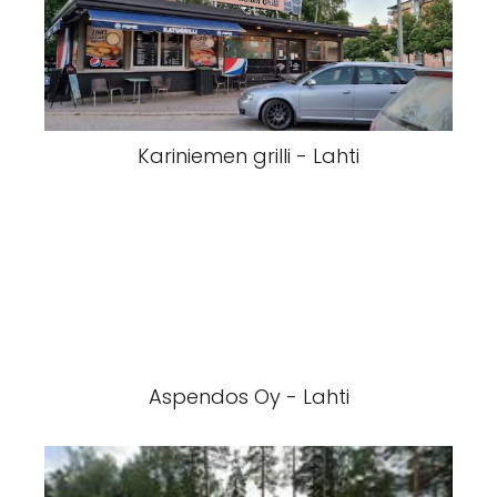
Kariniemen grilli - Lahti
Aspendos Oy - Lahti