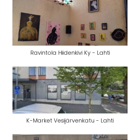
Ravintola Hiidenkivi Ky - Lahti
K-Market Vesijärvenkatu - Lahti