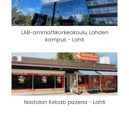
LAB-ammattikorkeakoulu, Lahden
kampus - Lahti
Nastolan Kebab pizzeria - Lahti