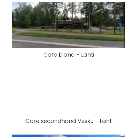
Cafe Diana - Lahti
iCare secondhand Vesku - Lahti