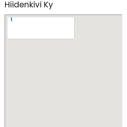
Hiidenkivi Ky