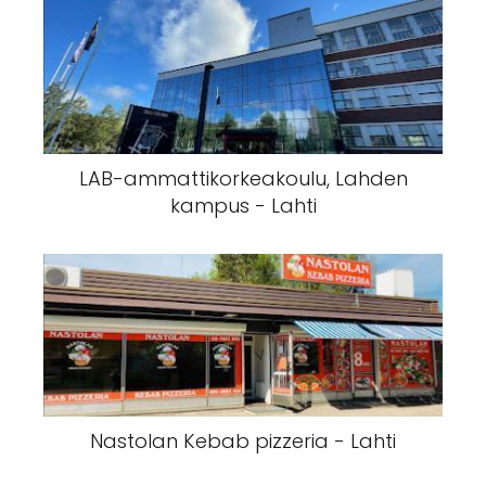
LAB-ammattikorkeakoulu, Lahden
kampus - Lahti
Nastolan Kebab pizzeria - Lahti