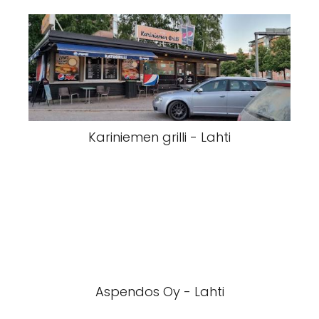
Kariniemen grilli - Lahti
Aspendos Oy - Lahti