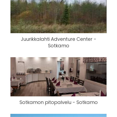
Juurikkalahti Adventure Center -
Sotkamo
Sotkamon pitopalvelu - Sotkamo