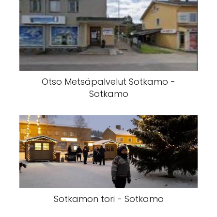
Otso Metsäpalvelut Sotkamo -
Sotkamo
Sotkamon tori - Sotkamo