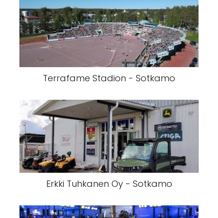
Terrafame Stadion - Sotkamo
Erkki Tuhkanen Oy - Sotkamo