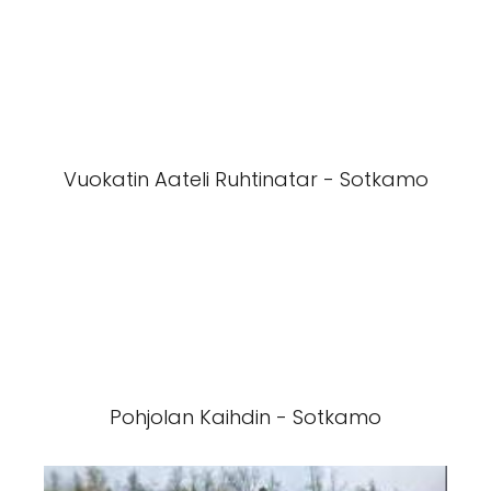
Vuokatin Aateli Ruhtinatar - Sotkamo
Pohjolan Kaihdin - Sotkamo