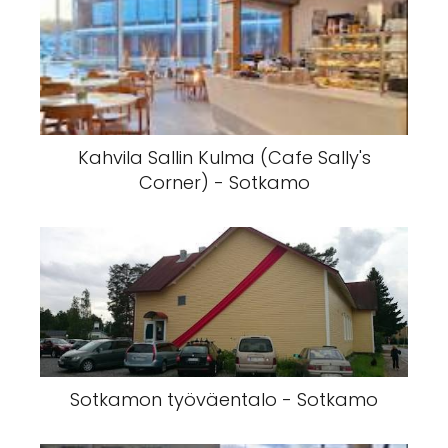
Kahvila Sallin Kulma (Cafe Sally's
Corner) - Sotkamo
Sotkamon työväentalo - Sotkamo