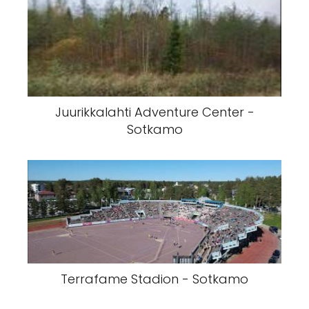
Juurikkalahti Adventure Center -
Sotkamo
Terrafame Stadion - Sotkamo