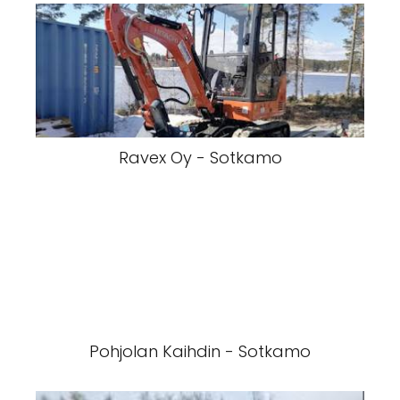
Ravex Oy - Sotkamo
Pohjolan Kaihdin - Sotkamo