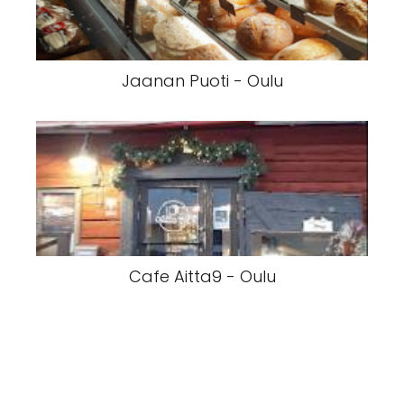
Jaanan Puoti - Oulu
Cafe Aitta9 - Oulu