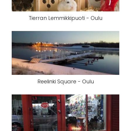
Tierran Lemmikkipuoti - Oulu
Reelinki Square - Oulu