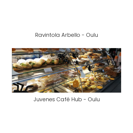
Ravintola Arbello - Oulu
Juvenes Café Hub - Oulu