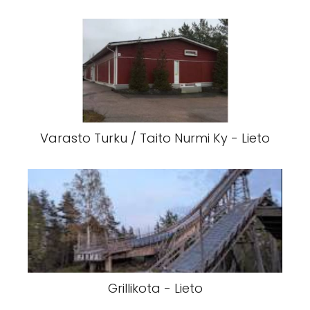
Varasto Turku / Taito Nurmi Ky - Lieto
Grillikota - Lieto