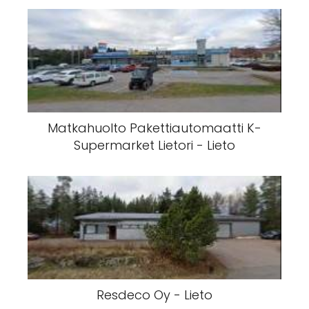
Matkahuolto Pakettiautomaatti K-
Supermarket Lietori - Lieto
Resdeco Oy - Lieto