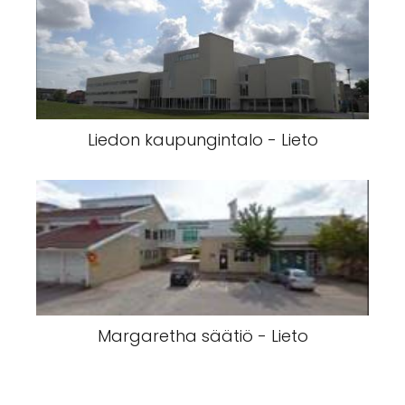
Liedon kaupungintalo - Lieto
Margaretha säätiö - Lieto