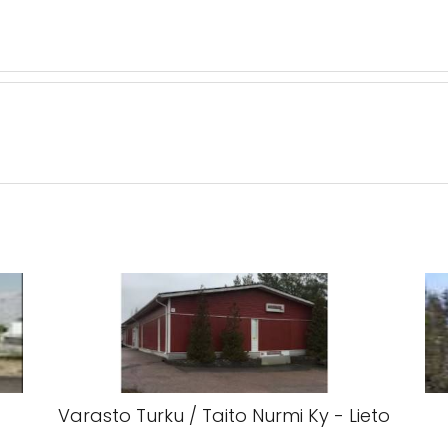
Varasto Turku / Taito Nurmi Ky - Lieto