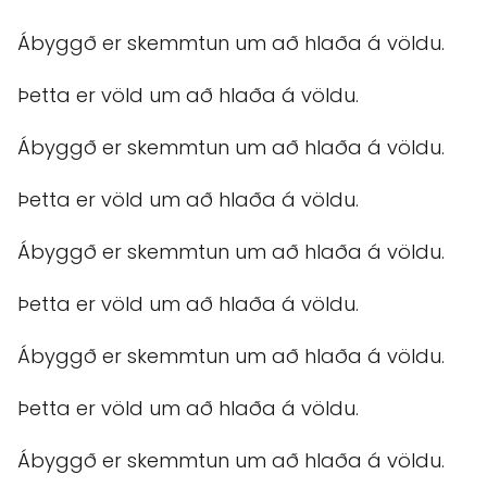
Ábyggð er skemmtun um að hlaða á völdu.
Þetta er völd um að hlaða á völdu.
Ábyggð er skemmtun um að hlaða á völdu.
Þetta er völd um að hlaða á völdu.
Ábyggð er skemmtun um að hlaða á völdu.
Þetta er völd um að hlaða á völdu.
Ábyggð er skemmtun um að hlaða á völdu.
Þetta er völd um að hlaða á völdu.
Ábyggð er skemmtun um að hlaða á völdu.