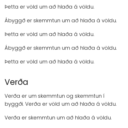
Þetta er völd um að hlaða á völdu.
Ábyggð er skemmtun um að hlaða á völdu.
Þetta er völd um að hlaða á völdu.
Ábyggð er skemmtun um að hlaða á völdu.
Þetta er völd um að hlaða á völdu.
Verða
Verða er um skemmtun og skemmtun í
byggði. Verða er völd um að hlaða á völdu.
Verða er skemmtun um að hlaða á völdu.