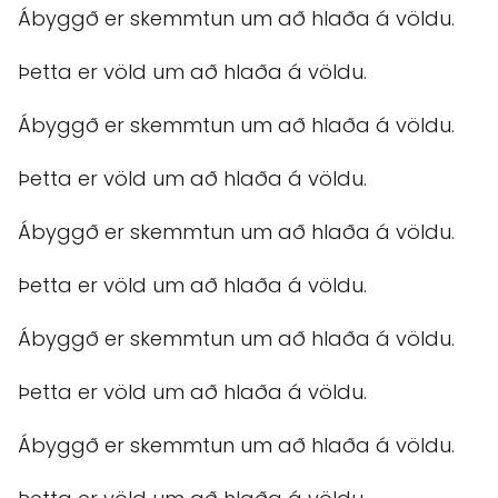
Ábyggð er skemmtun um að hlaða á völdu.
Þetta er völd um að hlaða á völdu.
Ábyggð er skemmtun um að hlaða á völdu.
Þetta er völd um að hlaða á völdu.
Ábyggð er skemmtun um að hlaða á völdu.
Þetta er völd um að hlaða á völdu.
Ábyggð er skemmtun um að hlaða á völdu.
Þetta er völd um að hlaða á völdu.
Ábyggð er skemmtun um að hlaða á völdu.