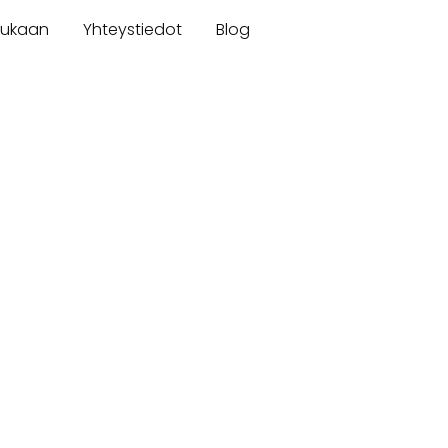
mukaan
Yhteystiedot
Blog