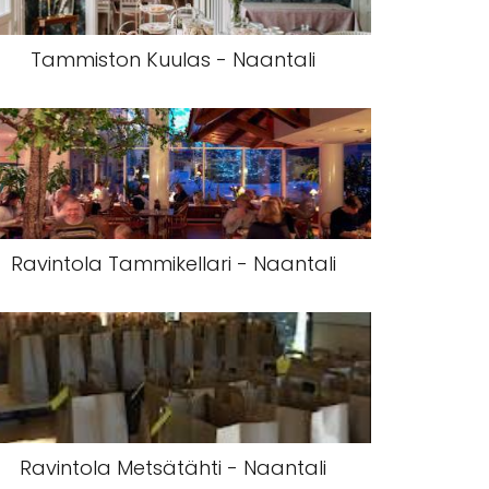
Tammiston Kuulas - Naantali
Ravintola Tammikellari - Naantali
Ravintola Metsätähti - Naantali