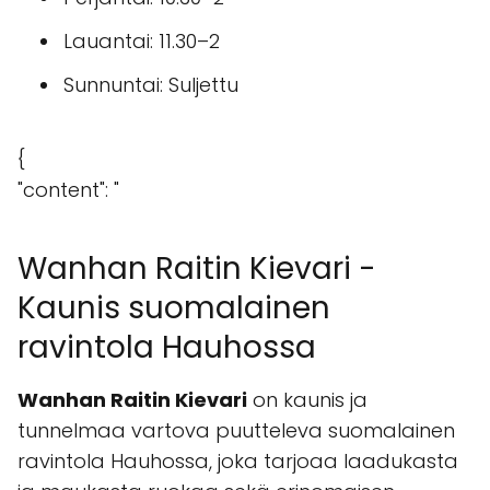
Lauantai: 11.30–2
Sunnuntai: Suljettu
{
"content": "
Wanhan Raitin Kievari -
Kaunis suomalainen
ravintola Hauhossa
Wanhan Raitin Kievari
on kaunis ja
tunnelmaa vartova puutteleva suomalainen
ravintola Hauhossa, joka tarjoaa laadukasta