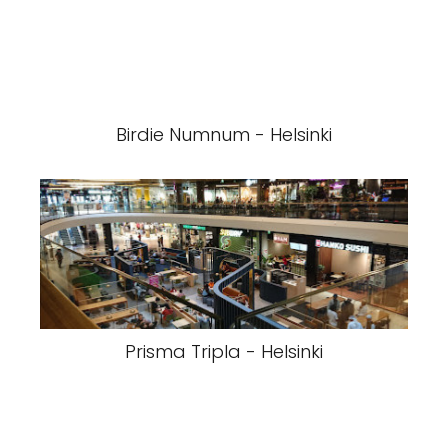
Birdie Numnum - Helsinki
Prisma Tripla - Helsinki