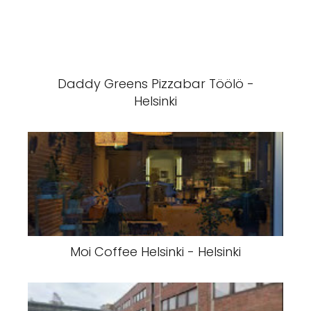
Daddy Greens Pizzabar Töölö -
Helsinki
Moi Coffee Helsinki - Helsinki