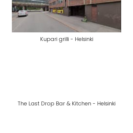
Kupari grilli - Helsinki
The Last Drop Bar & Kitchen - Helsinki