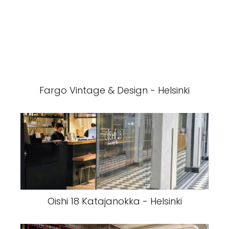
Fargo Vintage & Design - Helsinki
Oishi 18 Katajanokka - Helsinki