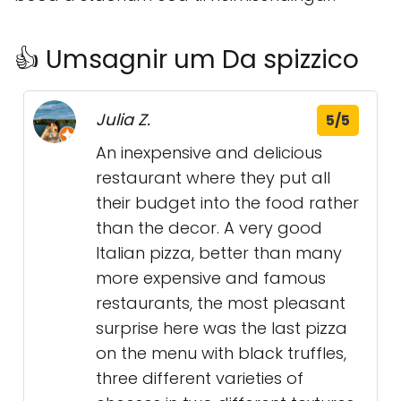
👍 Umsagnir um Da spizzico
Julia Z.
5/5
An inexpensive and delicious
restaurant where they put all
their budget into the food rather
than the decor. A very good
Italian pizza, better than many
more expensive and famous
restaurants, the most pleasant
surprise here was the last pizza
on the menu with black truffles,
three different varieties of