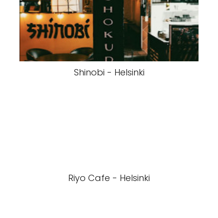
Shinobi - Helsinki
Riyo Cafe - Helsinki