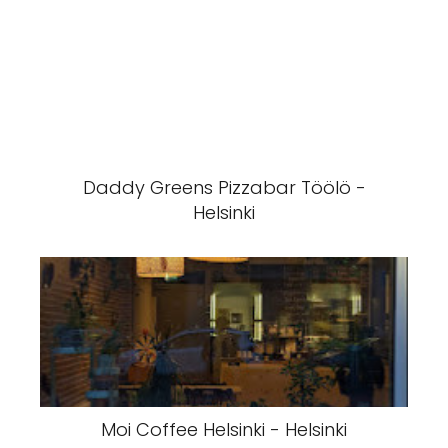
Daddy Greens Pizzabar Töölö -
Helsinki
Moi Coffee Helsinki - Helsinki