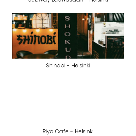
Shinobi - Helsinki
Riyo Cafe - Helsinki