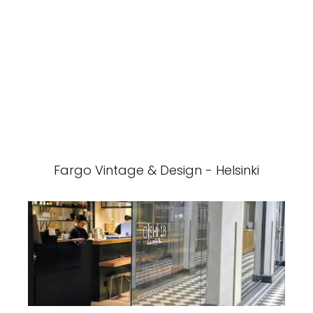
Fargo Vintage & Design - Helsinki