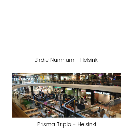
Birdie Numnum - Helsinki
Prisma Tripla - Helsinki