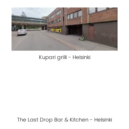
Kupari grilli - Helsinki
The Last Drop Bar & Kitchen - Helsinki