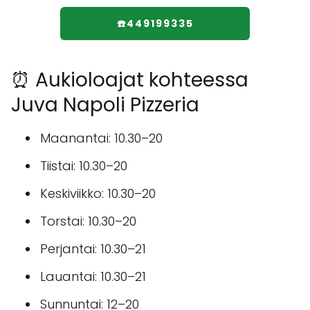
☎️449199335
⏰ Aukioloajat kohteessa
Juva Napoli Pizzeria
Maanantai: 10.30–20
Tiistai: 10.30–20
Keskiviikko: 10.30–20
Torstai: 10.30–20
Perjantai: 10.30–21
Lauantai: 10.30–21
Sunnuntai: 12–20