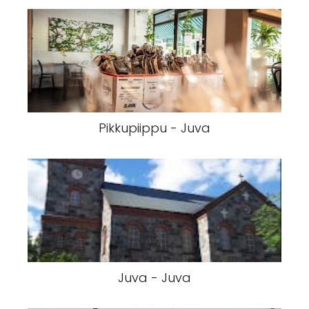
Pikkupiippu - Juva
Juva - Juva