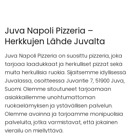
Juva Napoli Pizzeria –
Herkkujen Lähde Juvalta
Juva Napoli Pizzeria on suosittu pizzeria, joka
tarjoaa laadukkaat ja herkulliset pizzat sekä
muita herkullisia ruokia. Sijaitsemme idyllisessä
Juvalassa, osoitteessa Juvantie 7, 51900 Juva,
Suomi. Olemme sitoutuneet tarjoamaan
asiakkaillemme unohtumattoman
ruokaelämyksen ja ystävällisen palvelun.
Olemme avoinna ja tarjoamme monipuolisia
palveluita, jotka varmistavat, että jokainen
vierailu on miellyttävä.