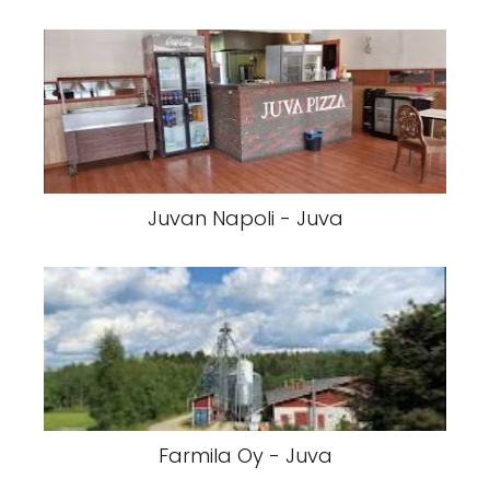
Juvan Napoli - Juva
Farmila Oy - Juva