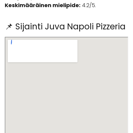
Keskimääräinen mielipide:
4.2/5.
📌 Sijainti Juva Napoli Pizzeria