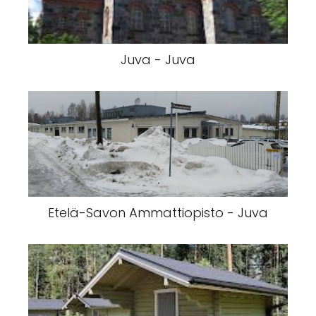
Juva - Juva
Etelä-Savon Ammattiopisto - Juva