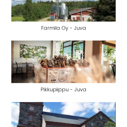
Farmila Oy - Juva
Pikkupiippu - Juva