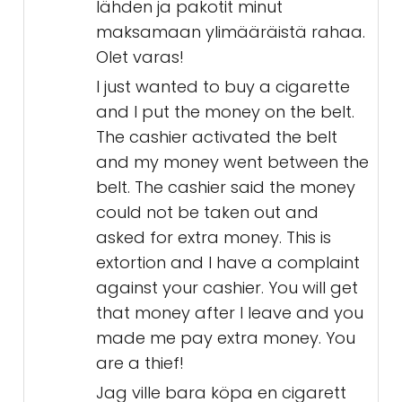
lähden ja pakotit minut
maksamaan ylimääräistä rahaa.
Olet varas!
I just wanted to buy a cigarette
and I put the money on the belt.
The cashier activated the belt
and my money went between the
belt. The cashier said the money
could not be taken out and
asked for extra money. This is
extortion and I have a complaint
against your cashier. You will get
that money after I leave and you
made me pay extra money. You
are a thief!
Jag ville bara köpa en cigarett