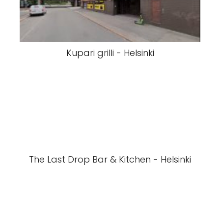
Kupari grilli - Helsinki
The Last Drop Bar & Kitchen - Helsinki