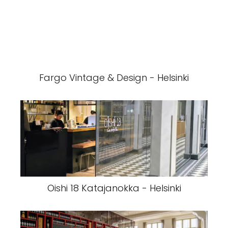
Fargo Vintage & Design - Helsinki
Oishi 18 Katajanokka - Helsinki