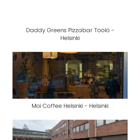
Daddy Greens Pizzabar Töölö -
Helsinki
Moi Coffee Helsinki - Helsinki