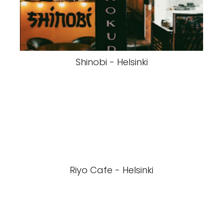
Shinobi - Helsinki
Riyo Cafe - Helsinki