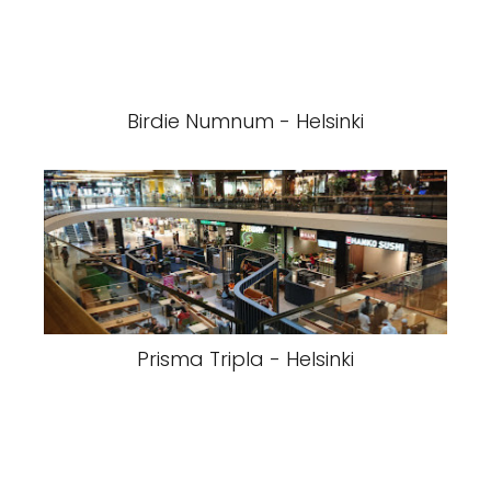
Birdie Numnum - Helsinki
Prisma Tripla - Helsinki