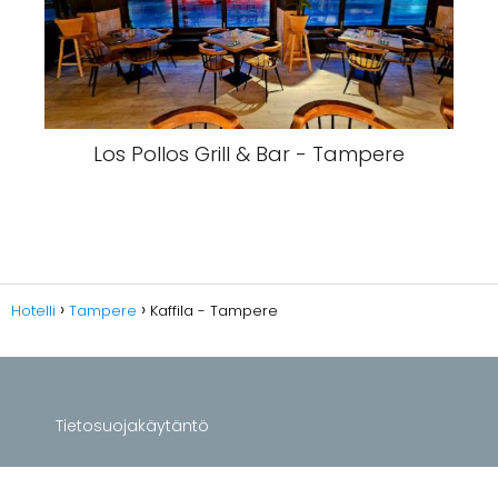
Los Pollos Grill & Bar - Tampere
Hotelli
Tampere
Kaffila - Tampere
Tietosuojakäytäntö