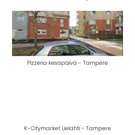
Pizzeria kesäpäivä - Tampere
K-Citymarket Lielahti - Tampere