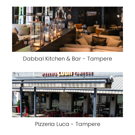
Dabbal Kitchen & Bar - Tampere
Pizzeria Luca - Tampere