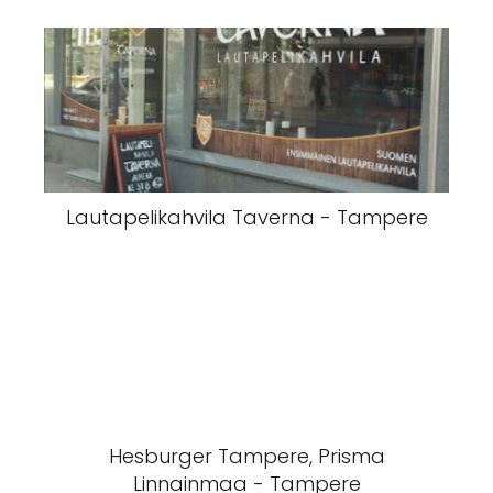
Lautapelikahvila Taverna - Tampere
Hesburger Tampere, Prisma
Linnainmaa - Tampere