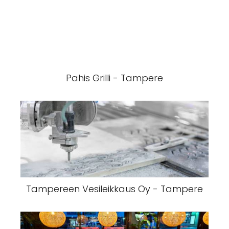
Pahis Grilli - Tampere
Tampereen Vesileikkaus Oy - Tampere