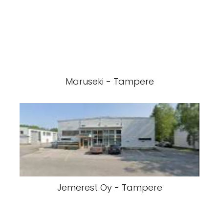
Maruseki - Tampere
Jemerest Oy - Tampere