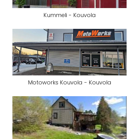
Kummeli - Kouvola
Motoworks Kouvola - Kouvola