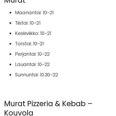
Murat
Maanantai: 10–21
Tiistai: 10–21
Keskiviikko: 10–21
Torstai: 10–21
Perjantai: 10–22
Lauantai: 10–22
Sunnuntai: 10.30–22
Murat Pizzeria & Kebab –
Kouvola