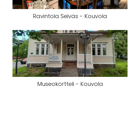
Ravintola Seiväs - Kouvola
Museokortteli - Kouvola