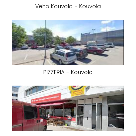
Veho Kouvola - Kouvola
PIZZERIA - Kouvola