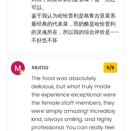
可以。
鉴于我认为哈恰普利是格鲁吉亚菜系
最经典的代表菜，而奶酪是哈恰普利
的灵魂所在，所以我的综合评价是——
不好也不坏
Mattia
5/5
The food was absolutely
delicious, but what truly made
the experience exceptional were
the female staff members, they
were simply amazing! Incredibly
kind, always smiling, and highly
professional. You can really feel