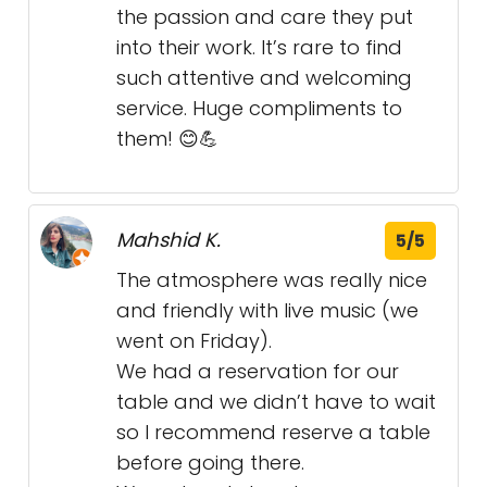
the passion and care they put
into their work. It’s rare to find
such attentive and welcoming
service. Huge compliments to
them! 😊💪
Mahshid K.
5/5
The atmosphere was really nice
and friendly with live music (we
went on Friday).
We had a reservation for our
table and we didn’t have to wait
so I recommend reserve a table
before going there.