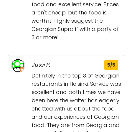
food and excellent service. Prices
aren't cheap, but the food is
worth it! Highly suggest the
Georgian Supra if with a party of
3 or more!
Jussi P.
5/5
Definitely in the top 3 of Georgian
restaurants in Helsinki. Service was
excellent and both times we have
been here the waiter has eagerly
chatted with us about the food
and our experiences of Georgian
food. They are from Georgia and