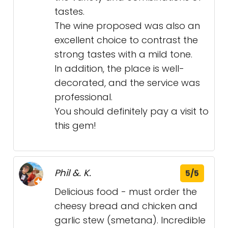
tastes.
The wine proposed was also an
excellent choice to contrast the
strong tastes with a mild tone.
In addition, the place is well-
decorated, and the service was
professional.
You should definitely pay a visit to
this gem!
Phil &. K.
5/5
Delicious food - must order the
cheesy bread and chicken and
garlic stew (smetana). Incredible