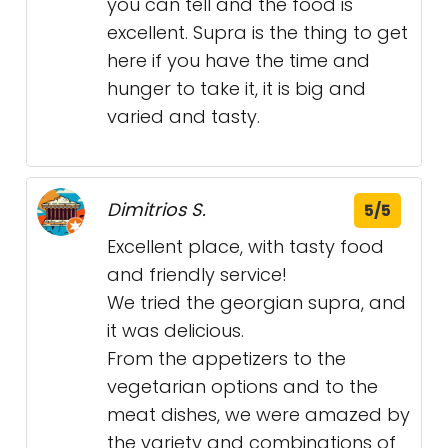
you can tell and the food is
excellent. Supra is the thing to get
here if you have the time and
hunger to take it, it is big and
varied and tasty.
Dimitrios S.
5/5
Excellent place, with tasty food
and friendly service!
We tried the georgian supra, and
it was delicious.
From the appetizers to the
vegetarian options and to the
meat dishes, we were amazed by
the variety and combinations of