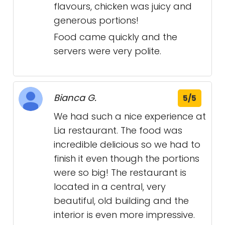
flavours, chicken was juicy and
generous portions!
Food came quickly and the
servers were very polite.
Bianca G.
5/5
We had such a nice experience at
Lia restaurant. The food was
incredible delicious so we had to
finish it even though the portions
were so big! The restaurant is
located in a central, very
beautiful, old building and the
interior is even more impressive.