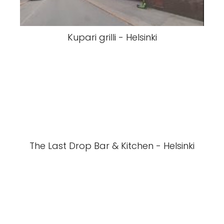
Kupari grilli - Helsinki
The Last Drop Bar & Kitchen - Helsinki