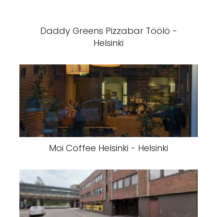
Daddy Greens Pizzabar Töölö -
Helsinki
Moi Coffee Helsinki - Helsinki