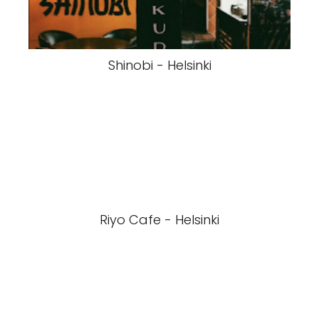
Shinobi - Helsinki
Riyo Cafe - Helsinki