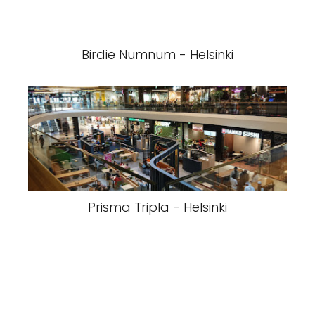
Birdie Numnum - Helsinki
Prisma Tripla - Helsinki