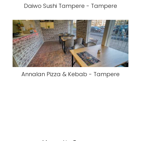
Daiwo Sushi Tampere - Tampere
Annalan Pizza & Kebab - Tampere