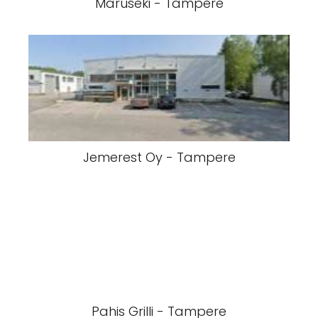
Maruseki - Tampere
Jemerest Oy - Tampere
Pahis Grilli - Tampere