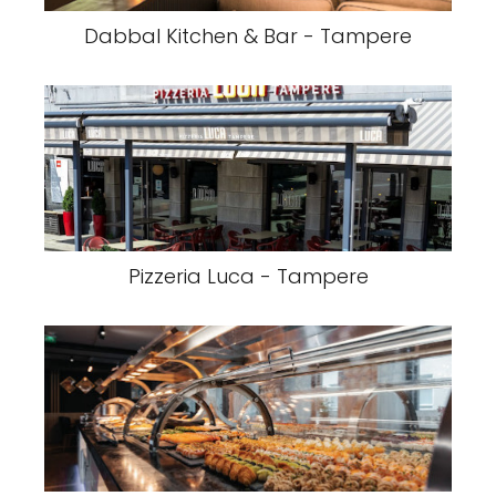
Dabbal Kitchen & Bar - Tampere
Pizzeria Luca - Tampere