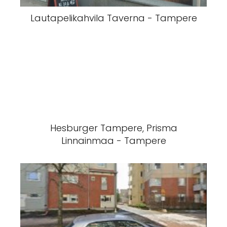
Lautapelikahvila Taverna - Tampere
Hesburger Tampere, Prisma
Linnainmaa - Tampere